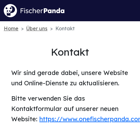
Home
Über uns
Kontakt
Kontakt
Wir sind gerade dabei, unsere Website
und Online-Dienste zu aktualisieren.
Bitte verwenden Sie das
Kontaktformular auf unserer neuen
Website:
https://www.onefischerpanda.c