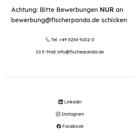
Achtung: Bitte Bewerbungen
NUR
an
bewerbung@fischerpanda.de schicken
Tel. +49 5254 9202-0
E-Mail: info@fischerpanda.de
Linkedin
Instagram
Facebook