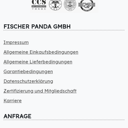
FISCHER PANDA GMBH
Impressum
Allgemeine Einkaufsbedingungen
Allgemeine Lieferbedingungen
Garantiebedingungen
Datenschutzerklärung
Zertifizierung und Mitgliedschaft
Karriere
ANFRAGE