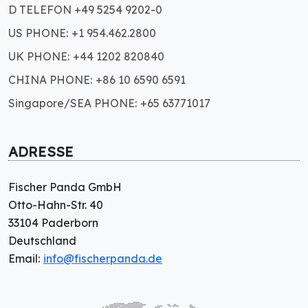
D TELEFON +49 5254 9202-0
US PHONE: +1 954.462.2800
UK PHONE: +44 1202 820840
CHINA PHONE: +86 10 6590 6591
Singapore/SEA PHONE: +65 63771017
ADRESSE
Fischer Panda GmbH
Otto-Hahn-Str. 40
33104 Paderborn
Deutschland
Email:
info@fischerpanda.de