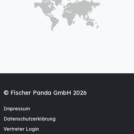
© Fischer Panda GmbH 2026
Impressum
Datenschutzerklärung
Vertreter Login