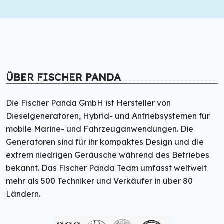
ÜBER FISCHER PANDA
Die Fischer Panda GmbH ist Hersteller von
Dieselgeneratoren, Hybrid- und Antriebsystemen für
mobile Marine- und Fahrzeuganwendungen. Die
Generatoren sind für ihr kompaktes Design und die
extrem niedrigen Geräusche während des Betriebes
bekannt. Das Fischer Panda Team umfasst weltweit
mehr als 500 Techniker und Verkäufer in über 80
Ländern.