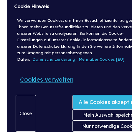
Cookie Hinweis
Wir verwenden Cookies, um Ihren Besuch effizienter zu ges
Ihnen mehr Benutzerfreundlichkeit zu bieten und den Verke
unserer Website zu analysieren. Sie können die Cookie-
Einstellungen auf unserer Cookie-Informationsseite ändern
unserer Datenschutzerklärung finden Sie weitere Informat
zum Umgang mit personenbezogenen
Daten.
Datenschutzerklärung
Mehr über Cookies [EU]
Cookies verwalten
Alle Cookies akzepti
Close
Mein Auswahl speich
Nur notwendige Cook