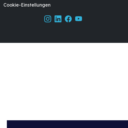
Cookie-Einstellungen