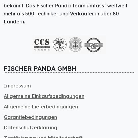
bekannt. Das Fischer Panda Team umfasst weltweit
mehr als 500 Techniker und Verkäufer in über 80
Ländern.
FISCHER PANDA GMBH
Impressum
Allgemeine Einkaufsbedingungen
Allgemeine Lieferbedingungen
Garantiebedingungen
Datenschutzerklärung
Zertifizierung und Mitgliedschaft