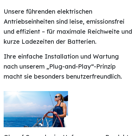
Unsere führenden elektrischen
Antriebseinheiten sind leise, emissionsfrei
und effizient – für maximale Reichweite und
kurze Ladezeiten der Batterien.
Ihre einfache Installation und Wartung
nach unserem „Plug-and-Play“-Prinzip
macht sie besonders benutzerfreundlich.