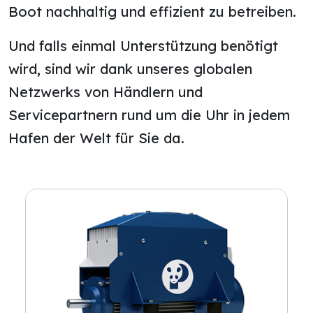
Boot nachhaltig und effizient zu betreiben.
Und falls einmal Unterstützung benötigt
wird, sind wir dank unseres globalen
Netzwerks von Händlern und
Servicepartnern rund um die Uhr in jedem
Hafen der Welt für Sie da.