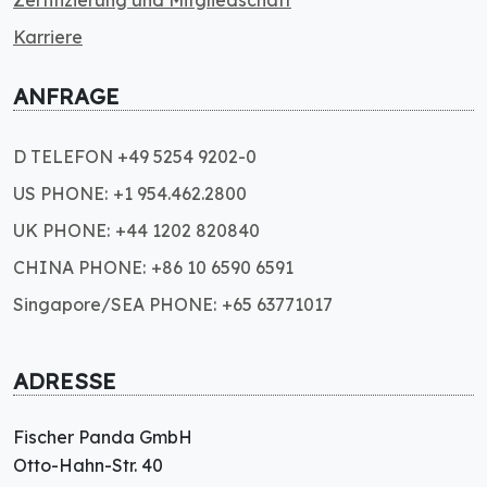
Karriere
ANFRAGE
D TELEFON +49 5254 9202-0
US PHONE: +1 954.462.2800
UK PHONE: +44 1202 820840
CHINA PHONE: +86 10 6590 6591
Singapore/SEA PHONE: +65 63771017
ADRESSE
Fischer Panda GmbH
Otto-Hahn-Str. 40