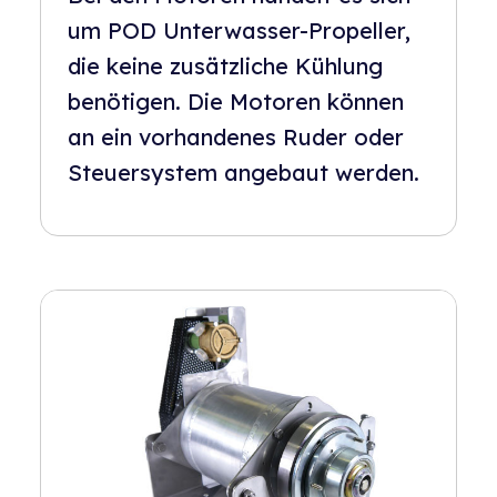
um POD Unterwasser-Propeller,
die keine zusätzliche Kühlung
benötigen. Die Motoren können
an ein vorhandenes Ruder oder
Steuersystem angebaut werden.