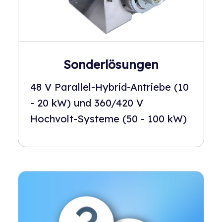
Sonderlösungen
48 V Parallel-Hybrid-Antriebe (10
- 20 kW) und 360/420 V
Hochvolt-Systeme (50 - 100 kW)