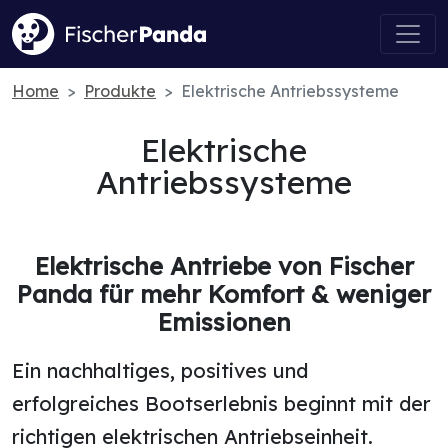
Home
Produkte
Elektrische Antriebssysteme
Elektrische
Antriebssysteme
Elektrische Antriebe von Fischer
Panda für mehr Komfort & weniger
Emissionen
Ein nachhaltiges, positives und
erfolgreiches Bootserlebnis beginnt mit der
richtigen elektrischen Antriebseinheit.