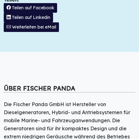
Teilen auf Facebook
Teilen auf Linkedin
Weiterleiten bei eMail
ÜBER FISCHER PANDA
Die Fischer Panda GmbH ist Hersteller von
Dieselgeneratoren, Hybrid- und Antriebsystemen für
mobile Marine- und Fahrzeuganwendungen. Die
Generatoren sind für ihr kompaktes Design und die
extrem niedrigen Geräusche während des Betriebes