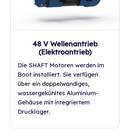
48 V Wellenantrieb
(Elektroantrieb)
Die SHAFT Motoren werden im
Boot installiert. Sie verfügen
über ein doppelwandiges,
wassergekühltes Aluminium-
Gehäuse mit integriertem
Drucklager.