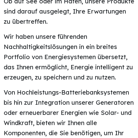
Ob auf See oder im Hafen, unsere Produkte
sind darauf ausgelegt, Ihre Erwartungen
zu übertreffen.
Wir haben unsere führenden
Nachhaltigkeitslösungen in ein breites
Portfolio von Energiesystemen übersetzt,
das Ihnen ermöglicht, Energie intelligent zu
erzeugen, zu speichern und zu nutzen.
Von Hochleistungs-Batteriebanksystemen
bis hin zur Integration unserer Generatoren
oder erneuerbarer Energien wie Solar- und
Windkraft, bieten wir Ihnen alle
Komponenten, die Sie benötigen, um Ihr