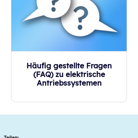
Häufig gestellte Fragen
(FAQ) zu elektrische
Antriebssystemen
Teilen: