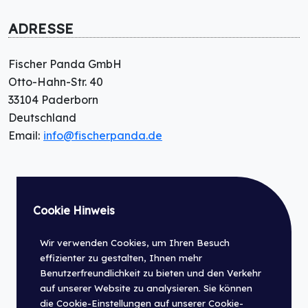
ADRESSE
Fischer Panda GmbH
Otto-Hahn-Str. 40
33104 Paderborn
Deutschland
Email:
info@fischerpanda.de
Cookie Hinweis
Wir verwenden Cookies, um Ihren Besuch
effizienter zu gestalten, Ihnen mehr
Benutzerfreundlichkeit zu bieten und den Verkehr
auf unserer Website zu analysieren. Sie können
die Cookie-Einstellungen auf unserer Cookie-