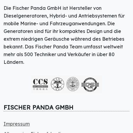
Die Fischer Panda GmbH ist Hersteller von
Dieselgeneratoren, Hybrid- und Antriebsystemen für
mobile Marine- und Fahrzeuganwendungen. Die
Generatoren sind für ihr kompaktes Design und die
extrem niedrigen Geräusche während des Betriebes
bekannt. Das Fischer Panda Team umfasst weltweit
mehr als 500 Techniker und Verkäufer in über 80
Ländern.
FISCHER PANDA GMBH
Impressum