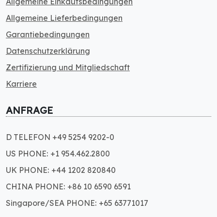
Allgemeine Einkaufsbedingungen
Allgemeine Lieferbedingungen
Garantiebedingungen
Datenschutzerklärung
Zertifizierung und Mitgliedschaft
Karriere
ANFRAGE
D TELEFON +49 5254 9202-0
US PHONE: +1 954.462.2800
UK PHONE: +44 1202 820840
CHINA PHONE: +86 10 6590 6591
Singapore/SEA PHONE: +65 63771017