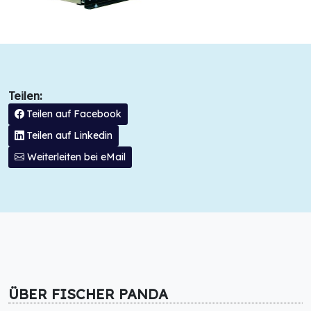
Teilen:
Teilen auf Facebook
Teilen auf Linkedin
Weiterleiten bei eMail
ÜBER FISCHER PANDA