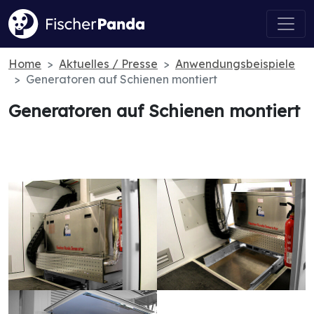
Home
Aktuelles / Presse
Anwendungsbeispiele
Generatoren auf Schienen montiert
Generatoren auf Schienen montiert