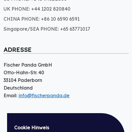
UK PHONE: +44 1202 820840
CHINA PHONE: +86 10 6590 6591
Singapore/SEA PHONE: +65 63771017
ADRESSE
Fischer Panda GmbH
Otto-Hahn-Str. 40
33104 Paderborn
Deutschland
Email:
info@fischerpanda.de
Cookie Hinweis