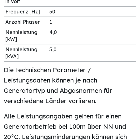
in Volt
Frequenz [Hz]
50
Anzahl Phasen
1
Nennleistung
4,0
[kW]
Nennleistung
5,0
[kVA]
Die technischen Parameter /
Leistungsdaten können je nach
Generatortyp und Abgasnormen für
verschiedene Länder variieren.
Alle Leistungsangaben gelten für einen
Generatorbetrieb bei 100m über NN und
20°C. Leistungsminderungen können sich