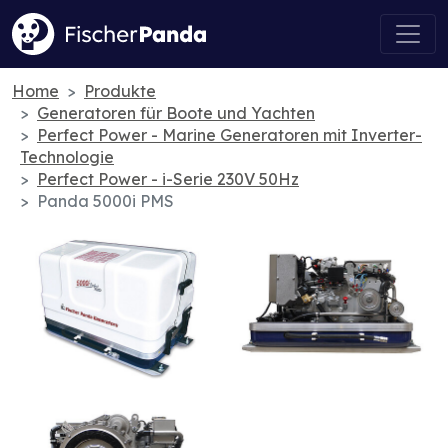
Home
Produkte
Generatoren für Boote und Yachten
Perfect Power - Marine Generatoren mit Inverter-
Technologie
Perfect Power - i-Serie 230V 50Hz
Panda 5000i PMS