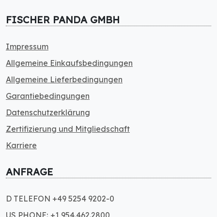
FISCHER PANDA GMBH
Impressum
Allgemeine Einkaufsbedingungen
Allgemeine Lieferbedingungen
Garantiebedingungen
Datenschutzerklärung
Zertifizierung und Mitgliedschaft
Karriere
ANFRAGE
D TELEFON +49 5254 9202-0
US PHONE: +1 954.462.2800