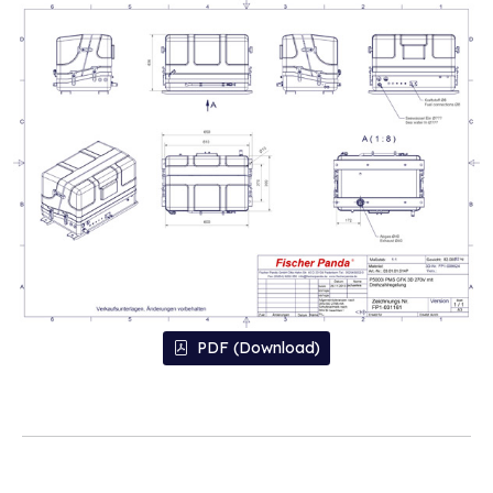
PDF (Download)