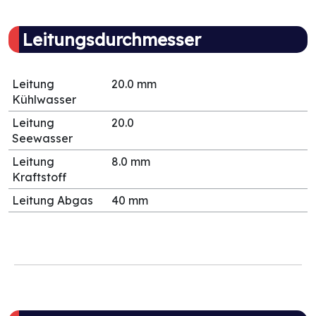
Leitungsdurchmesser
Leitung
20.0 mm
Kühlwasser
Leitung
20.0
Seewasser
Leitung
8.0 mm
Kraftstoff
Leitung Abgas
40 mm