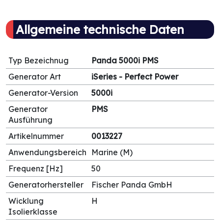
Allgemeine technische Daten
Typ Bezeichnug
Panda 5000i PMS
Generator Art
iSeries - Perfect Power
Generator-Version
5000i
Generator
PMS
Ausführung
Artikelnummer
0013227
Anwendungsbereich
Marine (M)
Frequenz [Hz]
50
Generatorhersteller
Fischer Panda GmbH
Wicklung
H
Isolierklasse