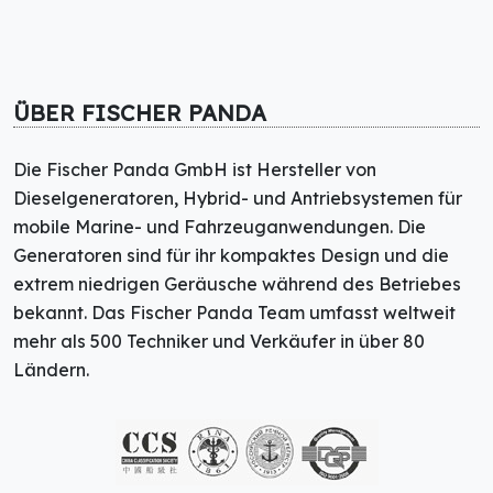
ÜBER FISCHER PANDA
Die Fischer Panda GmbH ist Hersteller von
Dieselgeneratoren, Hybrid- und Antriebsystemen für
mobile Marine- und Fahrzeuganwendungen. Die
Generatoren sind für ihr kompaktes Design und die
extrem niedrigen Geräusche während des Betriebes
bekannt. Das Fischer Panda Team umfasst weltweit
mehr als 500 Techniker und Verkäufer in über 80
Ländern.