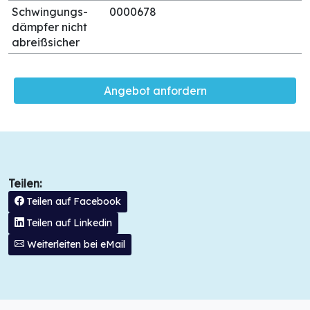
Schwingungs-
0000678
dämpfer nicht
abreißsicher
Angebot anfordern
Teilen:
Teilen auf Facebook
Teilen auf Linkedin
Weiterleiten bei eMail